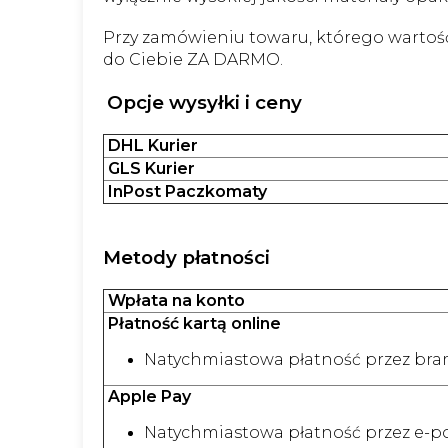
Przy zamówieniu towaru, którego wartość 
do Ciebie ZA DARMO.
Opcje wysyłki i ceny
DHL Kurier
GLS Kurier
InPost Paczkomaty
Metody płatności
Wpłata na konto
Płatność kartą online
Natychmiastowa płatność przez br
Apple Pay
Natychmiastowa płatność przez e-po