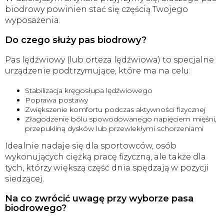
biodrowy powinien stać się częścią Twojego
wyposażenia.
Do czego służy pas biodrowy?
Pas lędźwiowy (lub orteza lędźwiowa) to specjalne
urządzenie podtrzymujące, które ma na celu:
Stabilizacja kręgosłupa lędźwiowego
Poprawa postawy
Zwiększenie komfortu podczas aktywności fizycznej
Złagodzenie bólu spowodowanego napięciem mięśni,
przepukliną dysków lub przewlekłymi schorzeniami
Idealnie nadaje się dla sportowców, osób
wykonujących ciężką pracę fizyczną, ale także dla
tych, którzy większą część dnia spędzają w pozycji
siedzącej.
Na co zwrócić uwagę przy wyborze pasa
biodrowego?