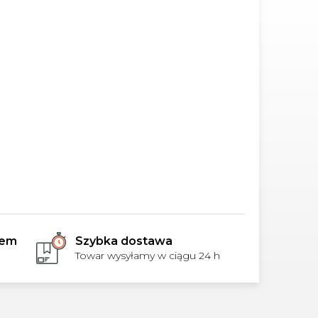
rem
Szybka dostawa
Towar wysyłamy w ciągu 24 h