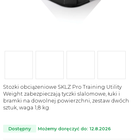
Stożki obciążeniowe SKLZ Pro Training Utility
Weight zabezpieczają tyczki slalomowe, łuki i
bramki na dowolnej powierzchni, zestaw dwóch
sztuk, waga 1,8 kg.
Możemy doręczyć do:
12.8.2026
Dostępny