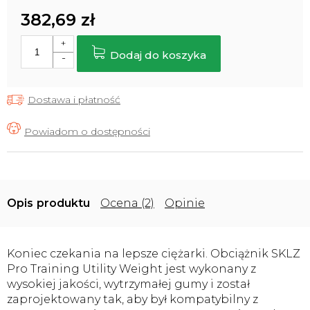
382,69 zł
Cena
jednostkowa:
Dodaj do koszyka
Dostawa i płatność
Opis
Ocena (2)
Opinie
Koniec czekania na lepsze ciężarki. Obciążnik SKLZ
Pro Training Utility Weight jest wykonany z
wysokiej jakości, wytrzymałej gumy i został
zaprojektowany tak, aby był kompatybilny z