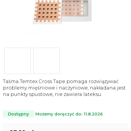
Taśma Temtex Cross Tape pomaga rozwiązywać
problemy mięśniowe i naczyniowe, nakładana jest
na punkty spustowe, nie zawiera lateksu.
Możemy doręczyć do:
11.8.2026
Dostępny