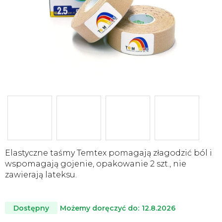
Elastyczne taśmy Temtex pomagają złagodzić ból i
wspomagają gojenie, opakowanie 2 szt., nie
zawierają lateksu.
Możemy doręczyć do:
12.8.2026
Dostępny