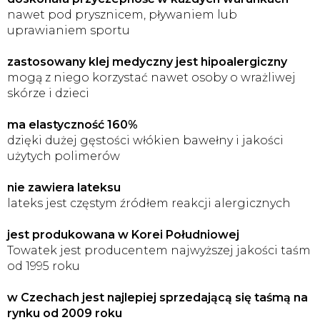
nawet pod prysznicem, pływaniem lub
uprawianiem sportu
zastosowany klej medyczny jest hipoalergiczny
mogą z niego korzystać nawet osoby o wrażliwej
skórze i dzieci
ma elastyczność 160%
dzięki dużej gęstości włókien bawełny i jakości
użytych polimerów
nie zawiera lateksu
lateks jest częstym źródłem reakcji alergicznych
jest produkowana w Korei Południowej
Towatek jest producentem najwyższej jakości taśm
od 1995 roku
w Czechach jest najlepiej sprzedającą się taśmą na
rynku od 2009 roku