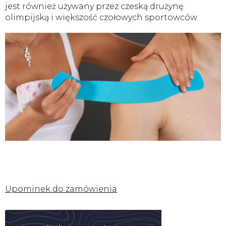
jest również używany przez czeską drużynę
olimpijską i większość czołowych sportowców
Upominek do zamówienia