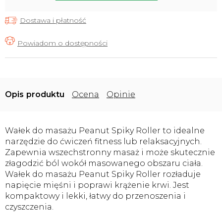
Dostawa i płatność
Opis
Ocena
Opinie
Wałek do masażu Peanut Spiky Roller to idealne
narzędzie do ćwiczeń fitness lub relaksacyjnych.
Zapewnia wszechstronny masaż i może skutecznie
złagodzić ból wokół masowanego obszaru ciała.
Wałek do masażu Peanut Spiky Roller rozładuje
napięcie mięśni i poprawi krążenie krwi. Jest
kompaktowy i lekki, łatwy do przenoszenia i
czyszczenia.