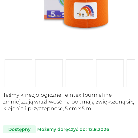
Taśmy kinezjologiczne Temtex Tourmaline
zmniejszają wrażliwość na ból, mają zwiększoną siłę
klejenia i przyczepność, 5 cm x 5 m.
Możemy doręczyć do:
12.8.2026
Dostępny