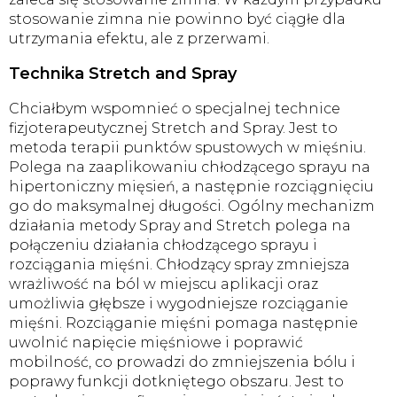
stosowanie zimna nie powinno być ciągłe dla
utrzymania efektu, ale z przerwami.
Technika Stretch and Spray
Chciałbym wspomnieć o specjalnej technice
fizjoterapeutycznej Stretch and Spray. Jest to
metoda terapii punktów spustowych w mięśniu.
Polega na zaaplikowaniu chłodzącego sprayu na
hipertoniczny mięsień, a następnie rozciągnięciu
go do maksymalnej długości. Ogólny mechanizm
działania metody Spray and Stretch polega na
połączeniu działania chłodzącego sprayu i
rozciągania mięśni. Chłodzący spray zmniejsza
wrażliwość na ból w miejscu aplikacji oraz
umożliwia głębsze i wygodniejsze rozciąganie
mięśni. Rozciąganie mięśni pomaga następnie
uwolnić napięcie mięśniowe i poprawić
mobilność, co prowadzi do zmniejszenia bólu i
poprawy funkcji dotkniętego obszaru. Jest to