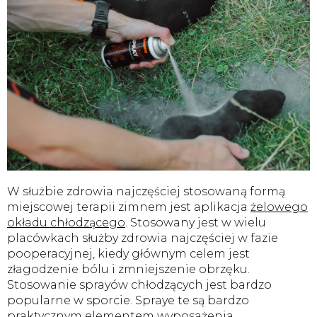
W służbie zdrowia najczęściej stosowaną formą
miejscowej terapii zimnem jest aplikacja
żelowego
okładu chłodzącego
. Stosowany jest w wielu
placówkach służby zdrowia najczęściej w fazie
pooperacyjnej, kiedy głównym celem jest
złagodzenie bólu i zmniejszenie obrzęku.
Stosowanie sprayów chłodzących jest bardzo
popularne w sporcie. Spraye te są bardzo
praktycznym elementem wyposażenia