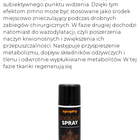
subiektywnego punktu widzenia. Dzięki tym
efektom zimno może być stosowane jako środek
miejscowo znieczulający podczas drobnych
zabiegów chirurgicznych. W fazie drugiej dochodzi
natomiast do wazodylatacji, czyli poszerzenia
naczyń krwionośnych i zwiększenia ich
przepuszczalności. Następuje przyspieszenie
metabolizmu, dopływ składników odżywczych i
tlenu i odwrotnie wypłukiwanie metabolitów. W tej
fazie tkanki regenerują się.