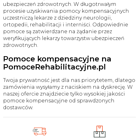
ubezpieczeń zdrowotnych. W długotrwałym
procesie uzyskiwania pomocy kompensacyjnych
uczestniczą lekarze z dziedziny neurologii,
ortopedii, rehabilitacji i interniści. Odpowiednie
pomoce są zatwierdzane na żądanie przez
weryfikujących lekarzy towarzystw ubezpieczeń
zdrowotnych.
Pomoce kompensacyjne na
PomoceRehabilitacyjne.pl
Twoja prywatność jest dla nas priorytetem, dlatego
zamówienia wysyłamy z naciskiem na dyskrecję. W
naszej ofercie znajdziecie tylko wysokiej jakości
pomoce kompensacyjne od sprawdzonych
dostawców.