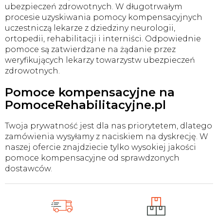
ubezpieczeń zdrowotnych. W długotrwałym
procesie uzyskiwania pomocy kompensacyjnych
uczestniczą lekarze z dziedziny neurologii,
ortopedii, rehabilitacji i interniści. Odpowiednie
pomoce są zatwierdzane na żądanie przez
weryfikujących lekarzy towarzystw ubezpieczeń
zdrowotnych.
Pomoce kompensacyjne na
PomoceRehabilitacyjne.pl
Twoja prywatność jest dla nas priorytetem, dlatego
zamówienia wysyłamy z naciskiem na dyskrecję. W
naszej ofercie znajdziecie tylko wysokiej jakości
pomoce kompensacyjne od sprawdzonych
dostawców.