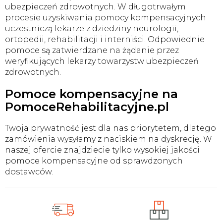
ubezpieczeń zdrowotnych. W długotrwałym
procesie uzyskiwania pomocy kompensacyjnych
uczestniczą lekarze z dziedziny neurologii,
ortopedii, rehabilitacji i interniści. Odpowiednie
pomoce są zatwierdzane na żądanie przez
weryfikujących lekarzy towarzystw ubezpieczeń
zdrowotnych.
Pomoce kompensacyjne na
PomoceRehabilitacyjne.pl
Twoja prywatność jest dla nas priorytetem, dlatego
zamówienia wysyłamy z naciskiem na dyskrecję. W
naszej ofercie znajdziecie tylko wysokiej jakości
pomoce kompensacyjne od sprawdzonych
dostawców.