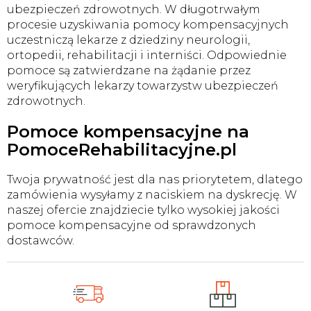
ubezpieczeń zdrowotnych. W długotrwałym
procesie uzyskiwania pomocy kompensacyjnych
uczestniczą lekarze z dziedziny neurologii,
ortopedii, rehabilitacji i interniści. Odpowiednie
pomoce są zatwierdzane na żądanie przez
weryfikujących lekarzy towarzystw ubezpieczeń
zdrowotnych.
Pomoce kompensacyjne na
PomoceRehabilitacyjne.pl
Twoja prywatność jest dla nas priorytetem, dlatego
zamówienia wysyłamy z naciskiem na dyskrecję. W
naszej ofercie znajdziecie tylko wysokiej jakości
pomoce kompensacyjne od sprawdzonych
dostawców.