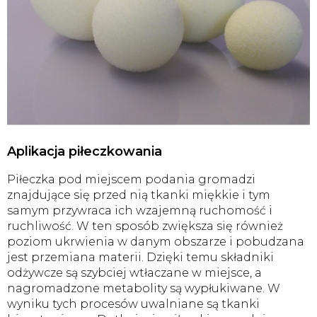
Aplikacja piłeczkowania
Piłeczka pod miejscem podania gromadzi
znajdujące się przed nią tkanki miękkie i tym
samym przywraca ich wzajemną ruchomość i
ruchliwość. W ten sposób zwiększa się również
poziom ukrwienia w danym obszarze i pobudzana
jest przemiana materii. Dzięki temu składniki
odżywcze są szybciej wtłaczane w miejsce, a
nagromadzone metabolity są wypłukiwane. W
wyniku tych procesów uwalniane są tkanki